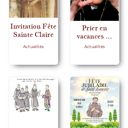
Invitation Fête
Prier en
Sainte Claire
vacances …
Actualités
Actualités