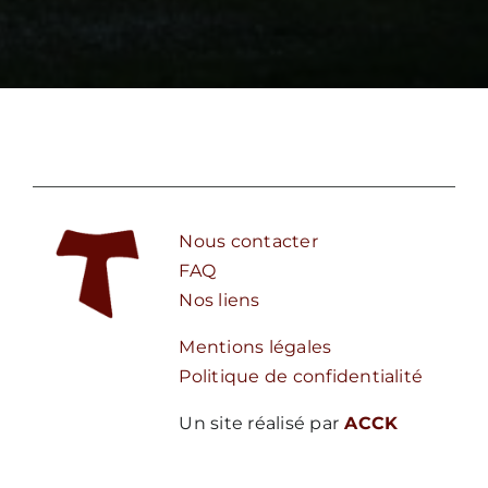
Nous contacter
FAQ
Nos liens
Mentions légales
Politique de confidentialité
Un site réalisé par
ACCK