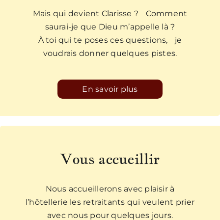
Mais qui devient Clarisse ? Comment
saurai-je que Dieu m’appelle là ?
À toi qui te poses ces questions, je
voudrais donner quelques pistes.
En savoir plus
Vous accueillir
Nous accueillerons avec plaisir à
l’hôtellerie les retraitants qui veulent prier
avec nous pour quelques jours.