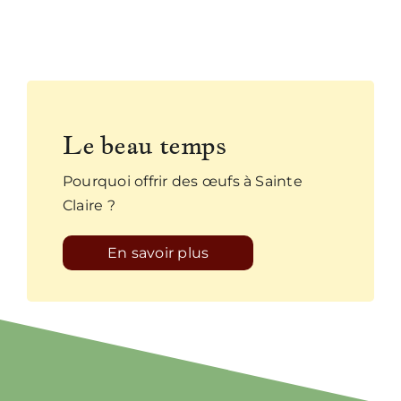
Le beau temps
Pourquoi offrir des œufs à Sainte
Claire ?
En savoir plus