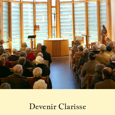
Devenir Clarisse