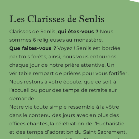
Les Clarisses de Senlis
Clarisses de Senlis,
qui êtes-vous ?
Nous
sommes 6 religieuses au monastère.
Que faites-vous ?
Voyez ! Senlis est bordée
par trois forêts, ainsi, nous vous entourons
chaque jour de notre prière attentive. Un
véritable rempart de prières pour vous fortifier.
Nous restons à votre écoute, que ce soit à
l’accueil ou pour des temps de retraite sur
demande.
Notre vie toute simple ressemble à la vôtre
dans le contenu des jours avec en plus des
offices chantés, la célébration de l’Eucharistie
et des temps d’adoration du Saint Sacrement,