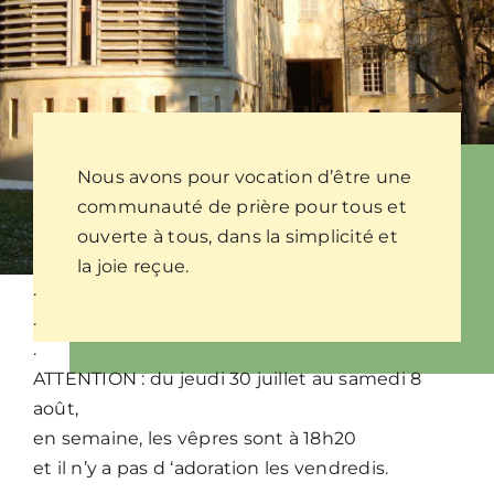
Nous écrire
Nous avons pour vocation d’être une
communauté de prière pour tous et
ouverte à tous, dans la simplicité et
la joie reçue.
.
.
.
ATTENTION : du jeudi 30 juillet au samedi 8
août,
en semaine, les vêpres sont à 18h20
et il n’y a pas d ‘adoration les vendredis.