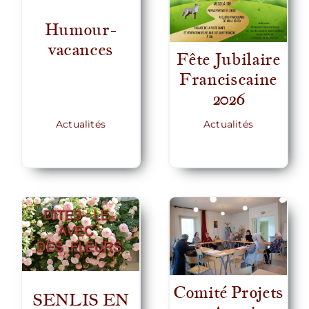
Humour-
vacances
Fête Jubilaire
Franciscaine
2026
Actualités
Actualités
Comité Projets
SENLIS EN