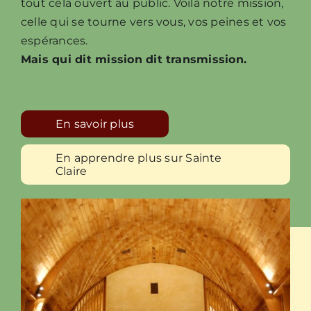
tout cela ouvert au public. Voilà notre mission,
celle qui se tourne vers vous, vos peines et vos
espérances.
Mais qui dit mission dit transmission.
En savoir plus
En apprendre plus sur Sainte
Claire