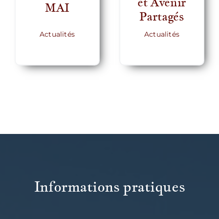
et Avenir
MAI
Partagés
Actualités
Actualités
Informations pratiques