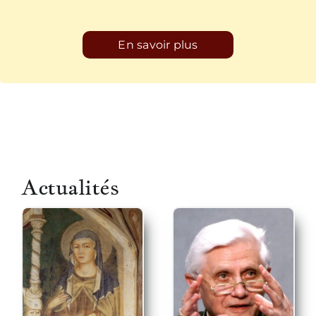
En savoir plus
Actualités